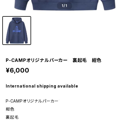
1
/1
P-CAMPオリジナルパーカー 裏起毛 紺色
¥6,000
International shipping available
P-CAMPオリジナルパーカー
紺色
裏起毛