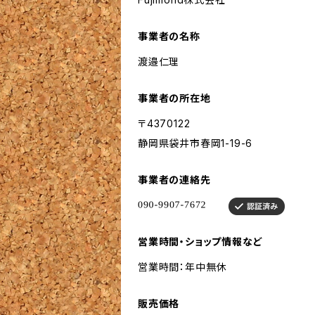
事業者の名称
渡邉仁理
事業者の所在地
〒4370122
静岡県袋井市春岡1-19-6
事業者の連絡先
営業時間・ショップ情報など
営業時間：年中無休
販売価格