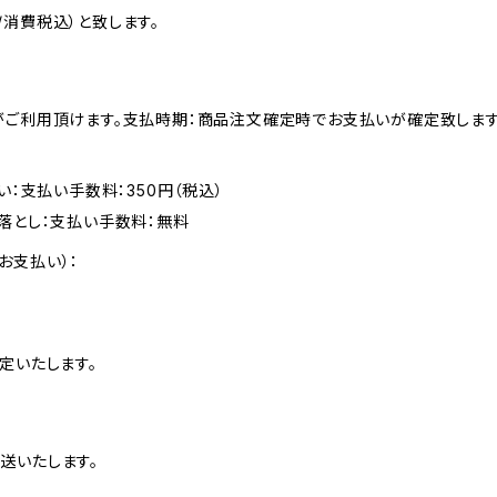
消費税込）と致します。
がご利用頂けます。支払時期：商品注文確定時でお支払いが確定致します
い：支払い手数料：350円（税込）
落とし：支払い手数料：無料
お支払い）：
定いたします。
送いたします。