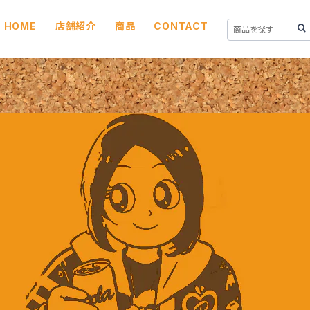
HOME
店舗紹介
商品
CONTACT